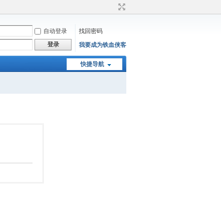
自动登录
找回密码
登录
我要成为铁血侠客
快捷导航