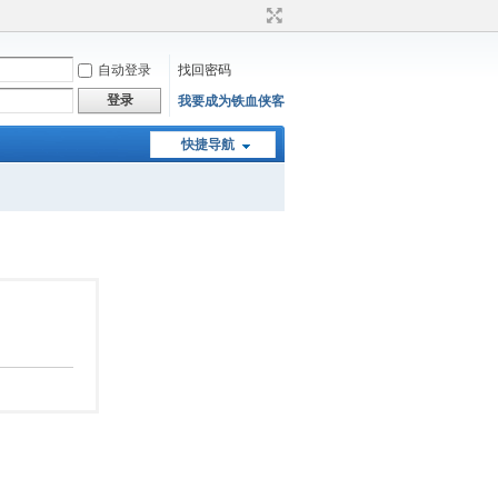
自动登录
找回密码
登录
我要成为铁血侠客
快捷导航