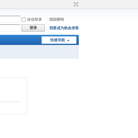
自动登录
找回密码
登录
我要成为铁血侠客
快捷导航