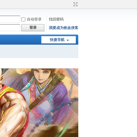
自动登录
找回密码
登录
我要成为铁血侠客
快捷导航