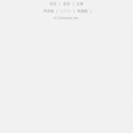
首页
|
登录
|
注册
简易版
|
触屏版
|
电脑版
|
© Comsenz Inc.