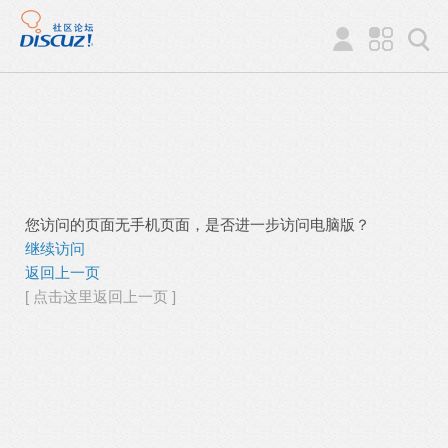
您访问的页面无手机页面，是否进一步访问电脑版？
继续访问
返回上一页
[ 点击这里返回上一页 ]