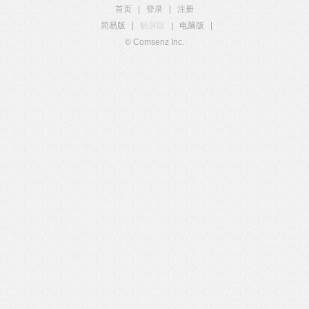
首页
|
登录
|
注册
简易版
|
触屏版
|
电脑版
|
© Comsenz Inc.