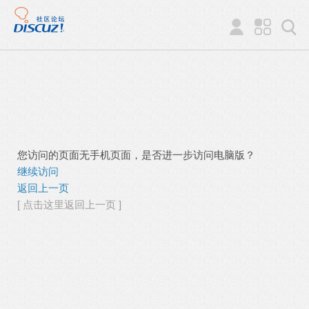
您访问的页面无手机页面，是否进一步访问电脑版？
继续访问
返回上一页
[ 点击这里返回上一页 ]