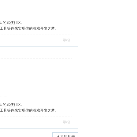
大的武侠社区。
作工具等你来实现你的游戏开发之梦。
举报
大的武侠社区。
作工具等你来实现你的游戏开发之梦。
举报
返回列表