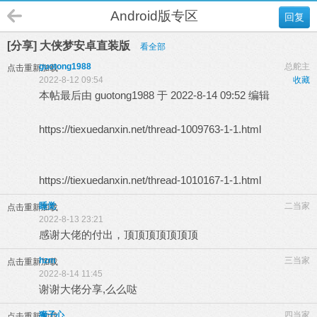
Android版专区
回复
[分享] 大侠梦安卓直装版
看全部
guotong1988
总舵主
点击重新加载
2022-8-12 09:54
收藏
本帖最后由 guotong1988 于 2022-8-14 09:52 编辑
https://tiexuedanxin.net/thread-1009763-1-1.html
https://tiexuedanxin.net/thread-1010167-1-1.html
睡觉
二当家
点击重新加载
2022-8-13 23:21
感谢大佬的付出，顶顶顶顶顶顶顶
hzm
三当家
点击重新加载
2022-8-14 11:45
谢谢大佬分享,么么哒
狮子心
四当家
点击重新加载