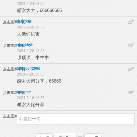
2023-9-24 13:22
感谢大大，666666666
龙启大虾
#
点击重新加载
22
2023-9-28 10:37
大佬们厉害
sharkhyb
#
点击重新加载
23
2024-2-28 12:43
顶顶顶，牛牛牛
18010542066
#
点击重新加载
24
2024-7-26 18:35
感谢大佬分享，66666
maxime
#
点击重新加载
25
2024-9-16 18:35
谢谢大佬分享
点击重新加载