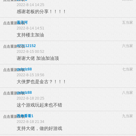
2022-8-14 14:25
感谢老板的分享！！！！
蓝天河
五当家
点击重新加载
2022-8-14 14:51
支持楼主加油
477112152
六当家
点击重新加载
2022-8-15 00:52
谢谢大佬 加油加油顶
gxhzlz88
七当家
点击重新加载
2022-8-15 19:56
大侠梦也是金古？！！！
gxhzlz88
八当家
点击重新加载
2022-8-18 20:25
这个游戏玩起来也不错
西单看看1
九当家
点击重新加载
2022-8-18 21:34
支持大佬，做的好游戏