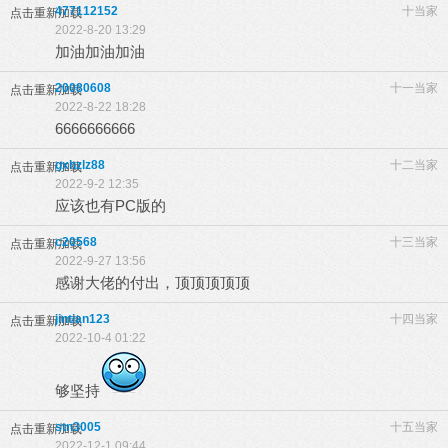
477112152
十当家
点击重新加载
2022-8-20 13:29
加油加油加油
20080608
十一当家
点击重新加载
2022-8-22 18:28
6666666666
gxhzlz88
十二当家
点击重新加载
2022-9-2 12:35
应该也有PC版的
c20568
十三当家
点击重新加载
2022-9-27 13:56
感谢大佬的付出，顶顶顶顶顶
jintian123
十四当家
点击重新加载
2022-10-4 01:22
够坚持
stn3005
十五当家
点击重新加载
2022-12-1 09:44