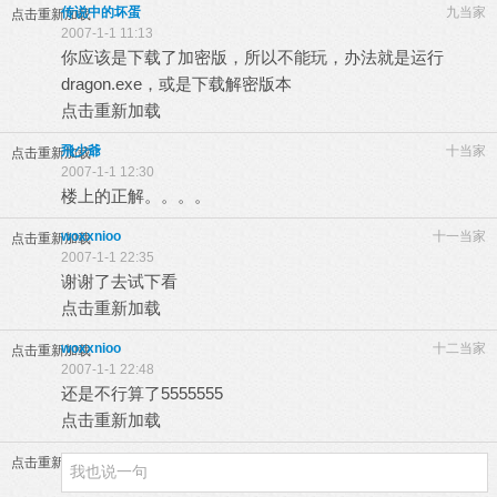
传说中的坏蛋
九当家
点击重新加载
2007-1-1 11:13
你应该是下载了加密版，所以不能玩，办法就是运行
dragon.exe，或是下载解密版本
点击重新加载
飛少爺
十当家
点击重新加载
2007-1-1 12:30
楼上的正解。。。。
woxxnioo
十一当家
点击重新加载
2007-1-1 22:35
谢谢了去试下看
点击重新加载
woxxnioo
十二当家
点击重新加载
2007-1-1 22:48
还是不行算了5555555
点击重新加载
点击重新加载