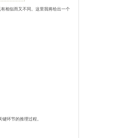
有相似而又不同。这里我将给出一个
关键环节的推理过程。