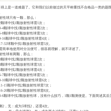
上是一道难题了。它和我们以前做过的天平称重找不合格品一类的题既
。
性球只有一颗，那么：
中找1颗放射性球需1次；
颗球中找1颗放射性球需2次；
颗球中找1颗放射性球需3次；
颗球中找1颗放射性球需4次；
2球颗中找1颗放射性球需5次。
简单地使用对分法便可，很容易理解，就不详述了。
性球有两颗，那么：
中找2颗放射性球需2次；
中找2颗放射性球需3次；
中找2颗放射性球需4次；
颗球中找2颗放射性球需5次；
颗球中找2颗放射性球需6次；
5颗球中找2颗放射性球需7次；
0颗球中找2颗放射性球需8次。
6颗球中找2颗放射性球，没有什么技巧，1颗1颗测便是。下面简述其后
测2，无：成为5球找2，还需4次。