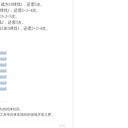
19球找1，还需5次。
+2=4次。
=5次。
需3次。
+2=4次。
html
html
html
html
html
html
html
大的武侠社区。
作工具等你来实现你的游戏开发之梦。
举报