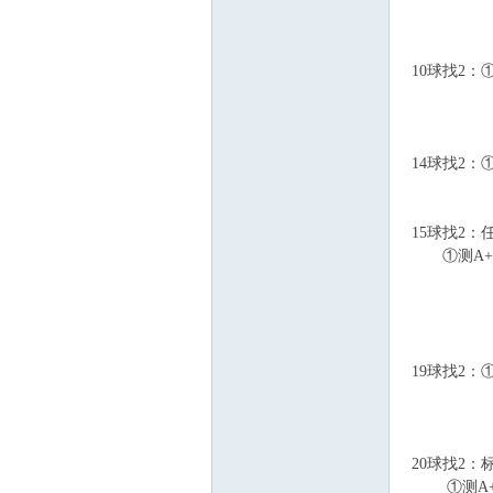
有：②余
无：③
无：
10球找2：
有：②余
无：③
无：
14球找2：
有：②余
无：
15球找2
①测A+4
有：②③
有无：
无无：
有：
19球找2：
有：②余
无：③
无：
20球找2：
①测A+4