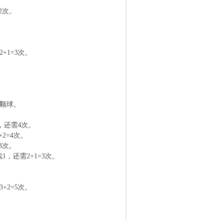
次。
=3次。
5颗球。
还需4次。
4次。
次。
1=3次。
=5次。