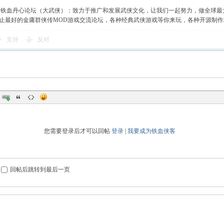
】铁血丹心论坛（大武侠）：致力于推广和发展武侠文化，让我们一起努力，做全球最
止最好的金庸群侠传MOD游戏交流论坛，各种经典武侠游戏等你来玩，各种开源制
支持
反对
您需要登录后才可以回帖
登录
|
我要成为铁血侠客
回帖后跳转到最后一页