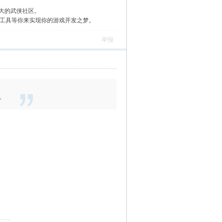
大的武侠社区。
作工具等你来实现你的游戏开发之梦。
举报
~