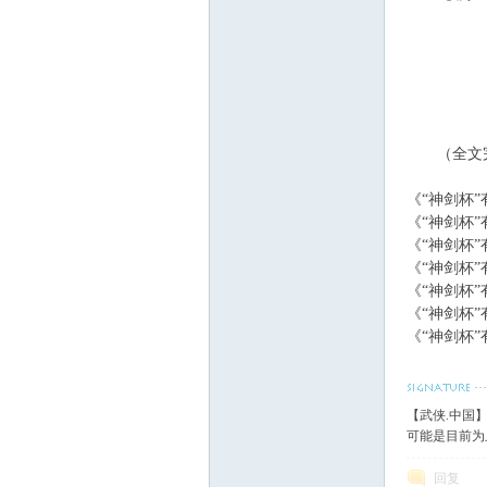
有：②余球
无：
无：③
无：
有：
（全文
《“神剑杯
《“神剑杯
《“神剑杯
《“神剑杯
《“神剑杯
《“神剑杯
《“神剑杯
【武侠.中国
可能是目前为
回复