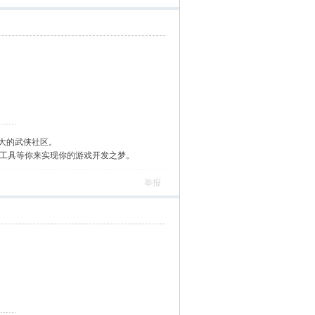
大的武侠社区。
作工具等你来实现你的游戏开发之梦。
举报