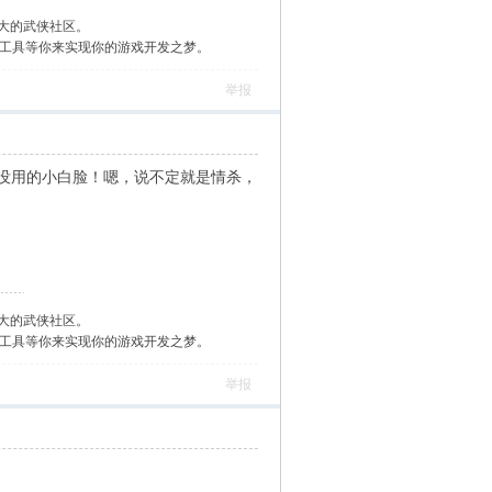
大的武侠社区。
作工具等你来实现你的游戏开发之梦。
举报
没用的小白脸！嗯，说不定就是情杀，
大的武侠社区。
作工具等你来实现你的游戏开发之梦。
举报