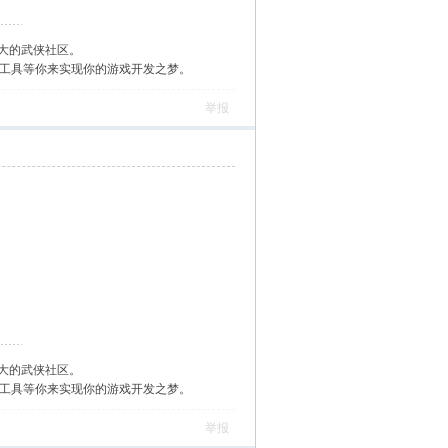
大的武侠社区。
作工具等你来实现你的游戏开发之梦。
举报
大的武侠社区。
作工具等你来实现你的游戏开发之梦。
举报