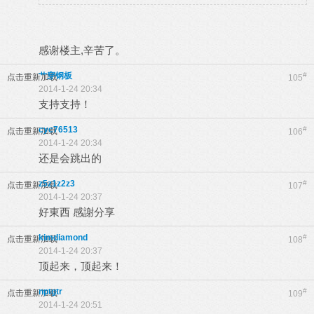
感谢楼主,辛苦了。
艹穿钢板
#
点击重新加载
105
2014-1-24 20:34
支持支持！
cyc76513
#
点击重新加载
106
2014-1-24 20:34
还是会跳出的
z5z1z2z3
#
点击重新加载
107
2014-1-24 20:37
好東西 感謝分享
kimdiamond
#
点击重新加载
108
2014-1-24 20:37
顶起来，顶起来！
nptgtr
#
点击重新加载
109
2014-1-24 20:51