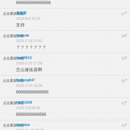
666666666666666
龙井茶
#
点击重新加载
37
2019-8-6 16:22
支持
durisule
#
点击重新加载
38
2020-2-19 23:40
？？？？？？？
sanji0615
#
点击重新加载
39
2020-2-23 17:26
怎么修改器啊
fanliang847
#
点击重新加载
40
2020-2-23 18:34
66666666666666
h4231658
#
点击重新加载
41
2020-3-9 09:46
6666666666666
daxialuo
#
点击重新加载
42