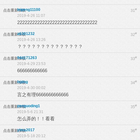
leipeng11100
#
点击重新加载
31
2019-4-26 11:07
22222222222222222222222222222222
a6301232
#
点击重新加载
32
2019-4-26 13:26
？？？？？？？？？？？？？？
944171263
#
点击重新加载
33
2019-4-29 23:53
666666666666
lxjdog
#
点击重新加载
34
2019-4-30 00:02
言之有理6666666666666
panguoding1
#
点击重新加载
35
2019-5-6 21:31
怎么弄的！！看看
yima2017
#
点击重新加载
36
2019-5-18 20:12