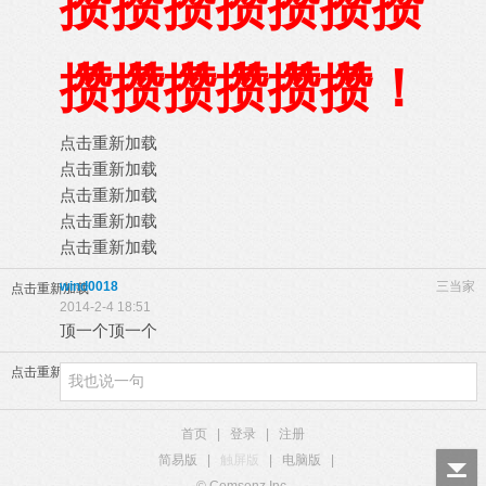
攒攒攒攒攒攒攒
攒攒攒攒攒攒！
点击重新加载
点击重新加载
点击重新加载
点击重新加载
点击重新加载
wind0018
三当家
点击重新加载
2014-2-4 18:51
顶一个顶一个
点击重新加载
首页
|
登录
|
注册
简易版
|
触屏版
|
电脑版
|