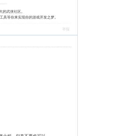
大的武侠社区。
作工具等你来实现你的游戏开发之梦。
举报