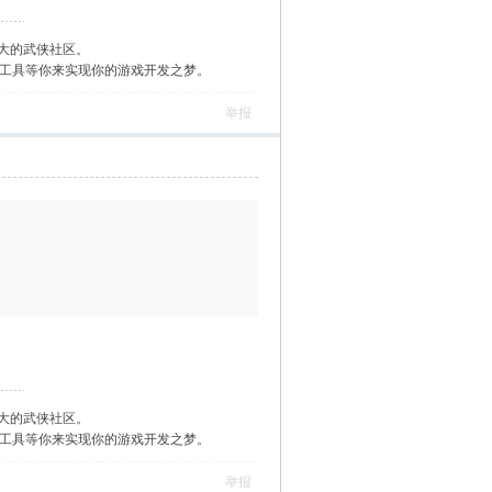
大的武侠社区。
作工具等你来实现你的游戏开发之梦。
举报
大的武侠社区。
作工具等你来实现你的游戏开发之梦。
举报