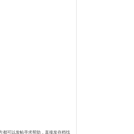
方都可以发帖寻求帮助，直接发存档找