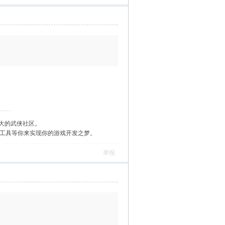
大的武侠社区。
作工具等你来实现你的游戏开发之梦。
举报