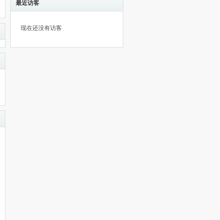
最近访客
现在还没有访客