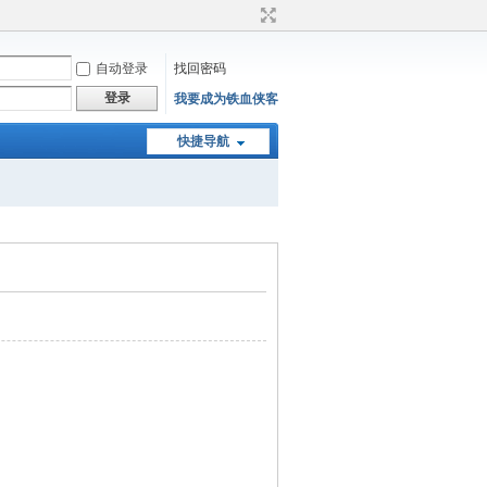
自动登录
找回密码
登录
我要成为铁血侠客
快捷导航