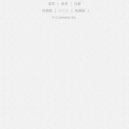
首页
|
登录
|
注册
简易版
|
触屏版
|
电脑版
|
© Comsenz Inc.