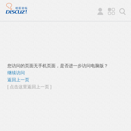
您访问的页面无手机页面，是否进一步访问电脑版？
继续访问
返回上一页
[ 点击这里返回上一页 ]