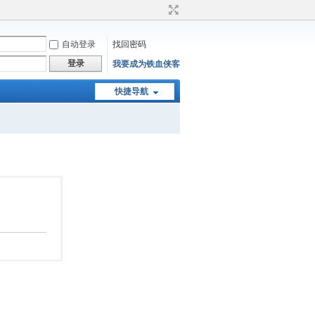
自动登录
找回密码
登录
我要成为铁血侠客
快捷导航