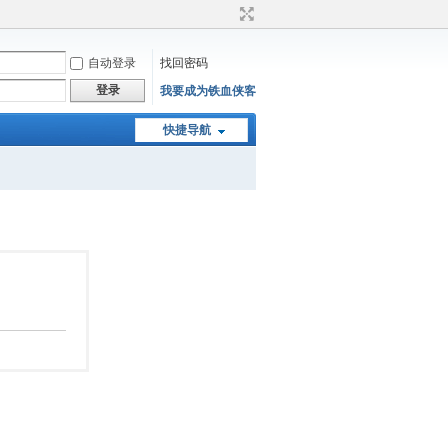
自动登录
找回密码
登录
我要成为铁血侠客
快捷导航