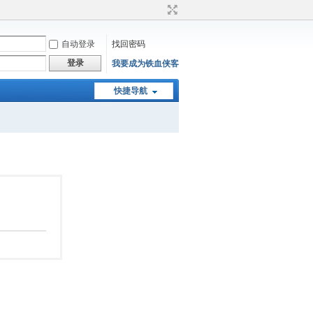
自动登录
找回密码
登录
我要成为铁血侠客
快捷导航