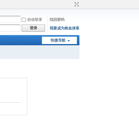
自动登录
找回密码
登录
我要成为铁血侠客
快捷导航