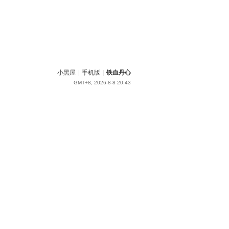
小黑屋
|
手机版
|
铁血丹心
GMT+8, 2026-8-8 20:43