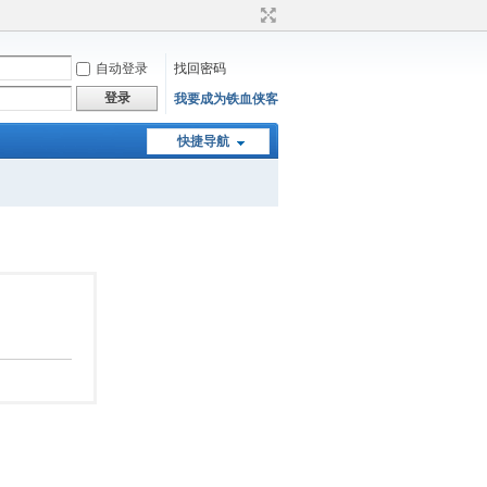
自动登录
找回密码
登录
我要成为铁血侠客
快捷导航