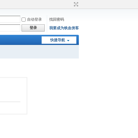
自动登录
找回密码
登录
我要成为铁血侠客
快捷导航