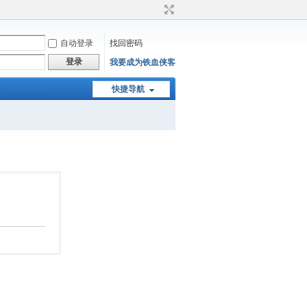
自动登录
找回密码
登录
我要成为铁血侠客
快捷导航