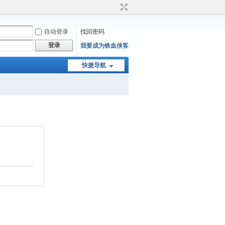
自动登录
找回密码
登录
我要成为铁血侠客
快捷导航