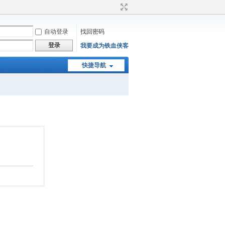
自动登录
找回密码
登录
我要成为铁血侠客
快捷导航