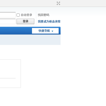
自动登录
找回密码
登录
我要成为铁血侠客
快捷导航