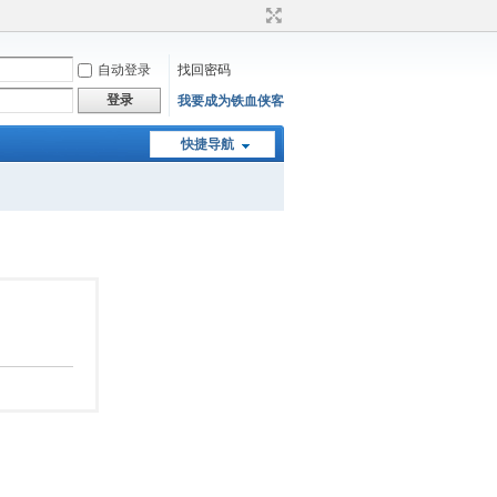
自动登录
找回密码
登录
我要成为铁血侠客
快捷导航