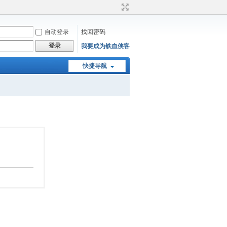
自动登录
找回密码
登录
我要成为铁血侠客
快捷导航