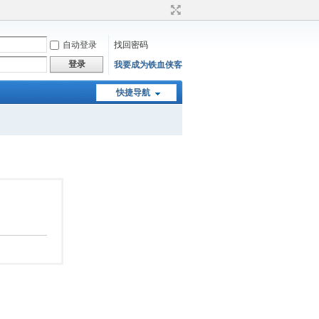
自动登录
找回密码
登录
我要成为铁血侠客
快捷导航