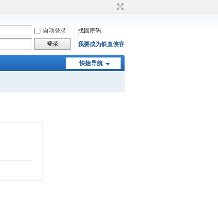
自动登录
找回密码
登录
我要成为铁血侠客
快捷导航