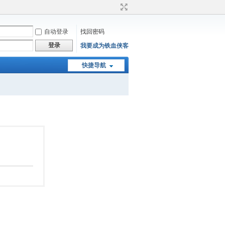
自动登录
找回密码
登录
我要成为铁血侠客
快捷导航