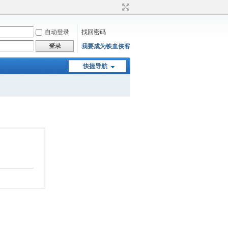
自动登录
找回密码
登录
我要成为铁血侠客
快捷导航