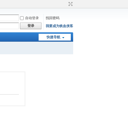
自动登录
找回密码
登录
我要成为铁血侠客
快捷导航