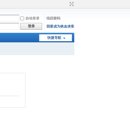
自动登录
找回密码
登录
我要成为铁血侠客
快捷导航