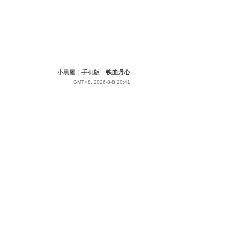
小黑屋
|
手机版
|
铁血丹心
GMT+8, 2026-8-8 20:41