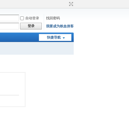
自动登录
找回密码
登录
我要成为铁血侠客
快捷导航