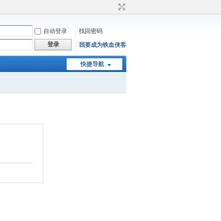
自动登录
找回密码
登录
我要成为铁血侠客
快捷导航