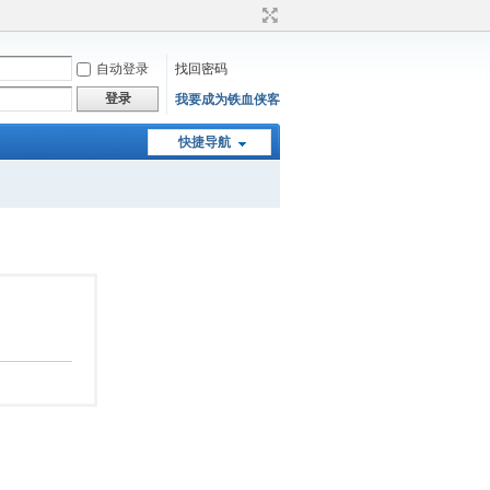
自动登录
找回密码
登录
我要成为铁血侠客
快捷导航