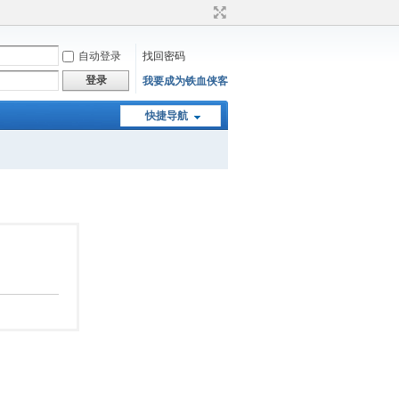
自动登录
找回密码
登录
我要成为铁血侠客
快捷导航