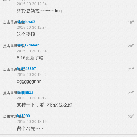
2015-10-30 12:34
終於更新拉~~~~~ding
skwrlcwd2
#
点击重新加载
19
2015-10-30 12:34
这个要顶
mays24ever
#
点击重新加载
20
2015-10-30 12:34
8.16更新了啥
918743897
#
点击重新加载
21
2015-10-30 12:52
cgggggghhh
jinnjinn13
#
点击重新加载
22
2015-10-30 13:17
支持一下，看LZ说的这么好
fuf1990
#
点击重新加载
23
2015-10-30 13:19
留个名先~~~