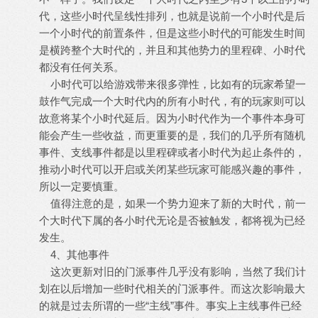
代，这些小时代呈线性排列，也就是说前一个小时代是后
一个小时代的前置条件，但是这些小时代的可能发生时间
是横跨整个大时代的，并且和其他势力的里程碑、小时代
都没有任何关系。
小时代可以给游戏带来很多弹性，比如有的玩家希望一
鼓作气完成一个大时代内的所有小时代，有的玩家则可以
故意将某个小时代延后。因为小时代作为一个事件本身可
能会产生一些收益，而更重要的是，我们的几乎所有随机
事件、支线事件都是以里程碑或者小时代为起止条件的，
推动小时代可以开启或关闭某些玩家可能感兴趣的事件，
所以一定要慎重。
值得注意的是，如果一个势力迎来了新的大时代，前一
个大时代下属的各小时代无论是否被触发，都将视为已经
发生。
4、其他事件
这次更新对旧的门派事件几乎没有影响，当然了我们计
划在以后增加一些时代相关的门派事件。而这次影响最大
的就是过去所谓的一些“主线”事件。事实上主线事件已经