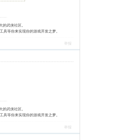
大的武侠社区。
作工具等你来实现你的游戏开发之梦。
举报
大的武侠社区。
作工具等你来实现你的游戏开发之梦。
举报