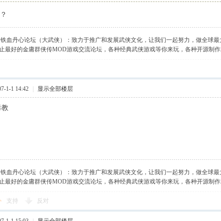
 ？
】铁血丹心论坛（大武侠）：致力于推广和发展武侠文化，让我们一起努力，做全球最
止最好的金庸群侠传MOD游戏交流论坛，各种经典武侠游戏等你来玩，各种开源制
-1-1 14:42
|
显示全部楼层
毒教
】铁血丹心论坛（大武侠）：致力于推广和发展武侠文化，让我们一起努力，做全球最
止最好的金庸群侠传MOD游戏交流论坛，各种经典武侠游戏等你来玩，各种开源制
支持
反对