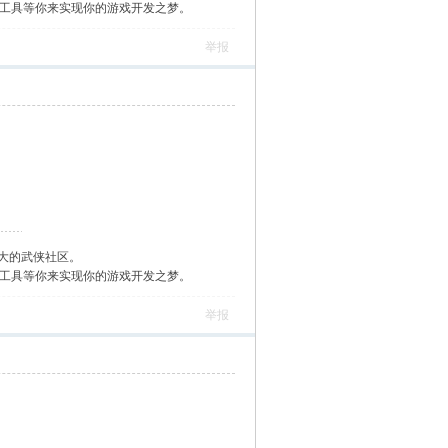
作工具等你来实现你的游戏开发之梦。
举报
大的武侠社区。
作工具等你来实现你的游戏开发之梦。
举报