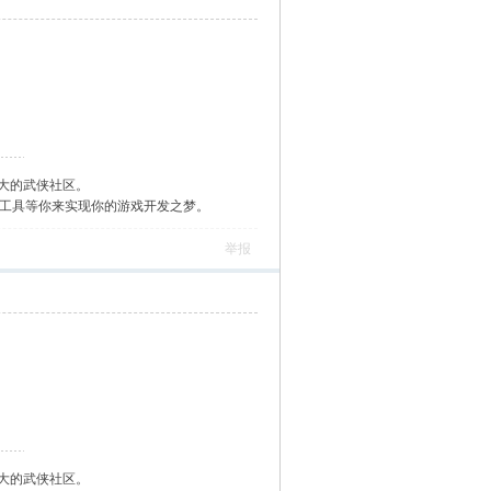
大的武侠社区。
作工具等你来实现你的游戏开发之梦。
举报
大的武侠社区。