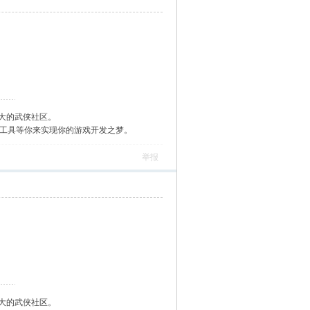
大的武侠社区。
作工具等你来实现你的游戏开发之梦。
举报
大的武侠社区。