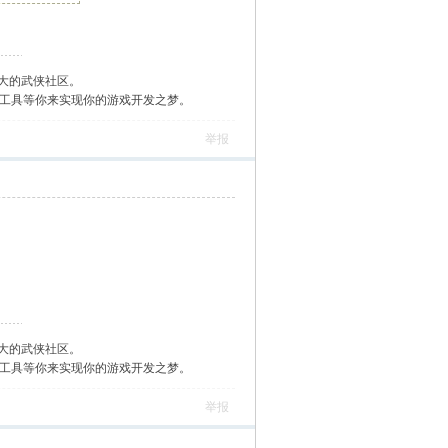
大的武侠社区。
作工具等你来实现你的游戏开发之梦。
举报
大的武侠社区。
作工具等你来实现你的游戏开发之梦。
举报