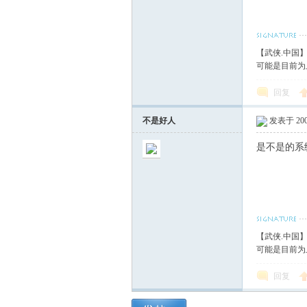
【武侠.中国
可能是目前为
回复
不是好人
发表于 2007
是不是的系
【武侠.中国
可能是目前为
回复