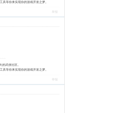
作工具等你来实现你的游戏开发之梦。
举报
大的武侠社区。
作工具等你来实现你的游戏开发之梦。
举报