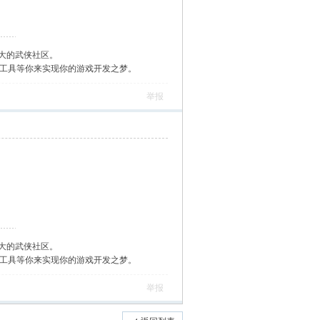
大的武侠社区。
作工具等你来实现你的游戏开发之梦。
举报
大的武侠社区。
作工具等你来实现你的游戏开发之梦。
举报