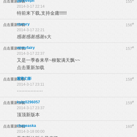
gqrloveph
#
点击重新加载
155
2014-3-17 22:14
特前来下载,支持金庸!!!!!!
starary
#
点击重新加载
156
2014-3-17 22:21
感谢感谢感谢s大
winnyfairy
#
点击重新加载
157
2014-3-17 22:37
又是一季春来早~柳絮满天飘~~
点击重新加载
紫宵幻影
#
点击重新加载
158
2014-3-17 23:11
·················
kshz0296057
#
点击重新加载
159
2014-3-17 23:37
顶顶新版本
chageaska
#
点击重新加载
160
2014-3-18 00:00