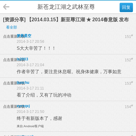
新苍龙江湖之武林至尊
回复
[资源分享] 【2014.03.15】新至尊江湖 ★ 2014春意版 发布
看全部
梦夙星空
#
点击重新加载
151
2014-3-17 20:56
S大大辛苦了！！！
lx2003
#
点击重新加载
152
2014-3-17 21:04
作者辛苦了，要注意休息喔。祝身体健康，万事如意
ljunchu
#
点击重新加载
153
2014-3-17 21:11
看了介绍，又有了玩的冲动
xyrsqxj
#
点击重新加载
154
2014-3-17 21:50
终于有新版本了，感谢
来自:Android客户端