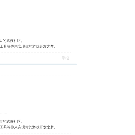
大的武侠社区。
作工具等你来实现你的游戏开发之梦。
举报
大的武侠社区。
作工具等你来实现你的游戏开发之梦。