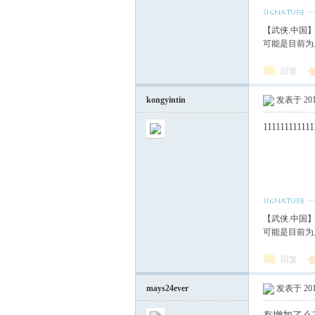
【武侠.中国
可能是目前为
回复
kongyintin
发表于 2014
111111111111
【武侠.中国
可能是目前为
回复
mays24ever
发表于 2014