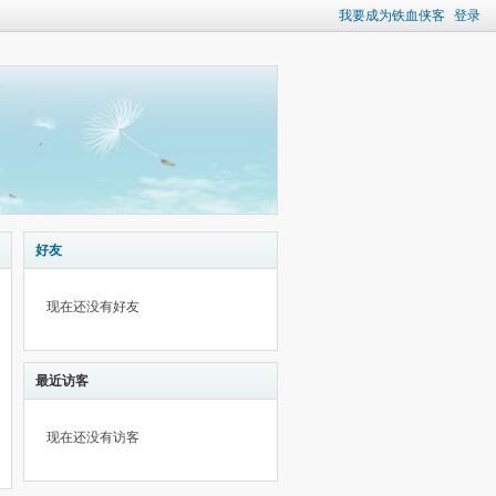
我要成为铁血侠客
登录
好友
现在还没有好友
最近访客
现在还没有访客