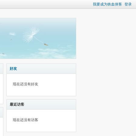
我要成为铁血侠客
登录
好友
现在还没有好友
最近访客
现在还没有访客