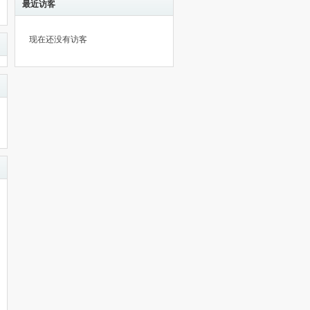
最近访客
现在还没有访客