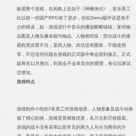
纵观整个游戏，在风格上近似于《神雕侠侣》，音乐美工
比以前一些国产RPG有了进步，但在Demo版中还是有不
少的错误，如：游戏进行中音乐的播放断断续续；某些物
品图及人物头像未能与物品、人物相对应；部分战斗的难
易程度设置不当；某些人物、武功没有图画，不能使用
等，不过这些问题在游戏的正式版中将会得到修正。正式
版将在11月推出，到底会不会辜负你的期望，各位玩家试
过便知。
游戏特点
游戏制作小组的7名美工对游戏场景、人物形象及战斗动画
做了精心刻画，游戏背景精致优美，名川古刹尽收眼底。
游戏的战斗没有采用以前常见的两方人马分为两排的方