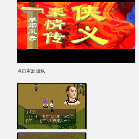
点击重新加载