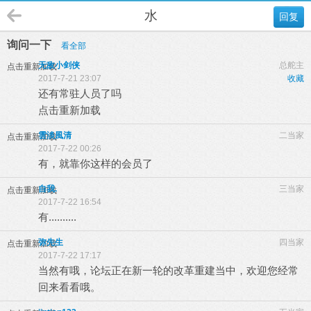
水
回复
询问一下
看全部
无敌小剑侠
总舵主
点击重新加载
2017-7-21 23:07
收藏
还有常驻人员了吗
点击重新加载
雲淡風清
二当家
点击重新加载
2017-7-22 00:26
有，就靠你这样的会员了
自我.
三当家
点击重新加载
2017-7-22 16:54
有..........
弥先生
四当家
点击重新加载
2017-7-22 17:17
当然有哦，论坛正在新一轮的改革重建当中，欢迎您经常
回来看看哦。